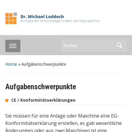
Suchen
Home
»
Aufgabenschwerpunkte
Aufgabenschwerpunkte
CE / Konformitätserklärungen
Sie müssen für eine Anlage oder Maschine eine EG-
Konformitätserklärung erstellen, es gab wesentliche
Änderungen oder aus zwei Maschinen ist eine