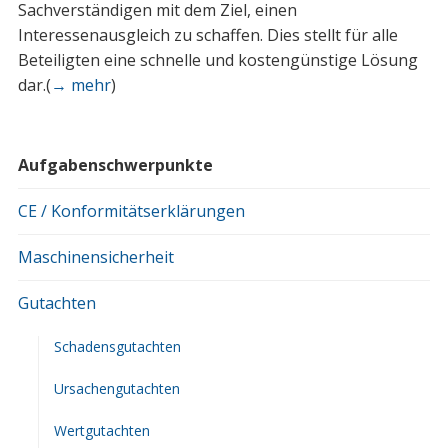
Sachverständigen mit dem Ziel, einen
Interessenausgleich zu schaffen. Dies stellt für alle
Beteiligten eine schnelle und kostengünstige Lösung
dar.(
→ mehr
)
Aufgabenschwerpunkte
CE / Konformitätserklärungen
Maschinensicherheit
Gutachten
Schadensgutachten
Ursachengutachten
Wertgutachten