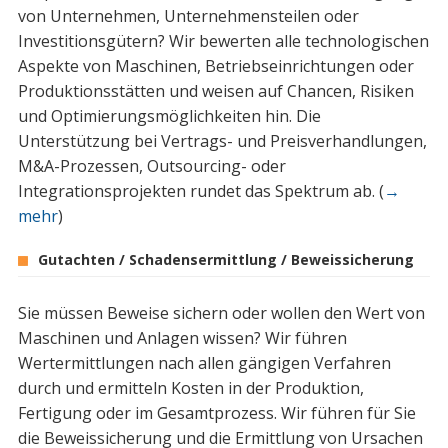
von Unternehmen, Unternehmensteilen oder
Investitionsgütern? Wir bewerten alle technologischen
Aspekte von Maschinen, Betriebseinrichtungen oder
Produktionsstätten und weisen auf Chancen, Risiken
und Optimierungsmöglichkeiten hin. Die
Unterstützung bei Vertrags- und Preisverhandlungen,
M&A-Prozessen, Outsourcing- oder
Integrationsprojekten rundet das Spektrum ab. (
→
mehr
)
Gutachten / Schadensermittlung / Beweissicherung
Sie müssen Beweise sichern oder wollen den Wert von
Maschinen und Anlagen wissen? Wir führen
Wertermittlungen nach allen gängigen Verfahren
durch und ermitteln Kosten in der Produktion,
Fertigung oder im Gesamtprozess. Wir führen für Sie
die Beweissicherung und die Ermittlung von Ursachen