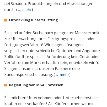
bei Schäden, Produktmängeln und Abweichungen
durch. (
→ mehr
)
Entwicklungsunterstützung
Sie sind auf der Suche nach geeigneter Messstechnik
zur Überwachung ihres Fertigungsprozesses oder
Fertigungsverfahren? Wir zeigen Lösungen,
vergleichen unterschiedliche Optionen und Angebote.
Sollte für Ihre spezielle Anforderung kein Gerät oder
Verfahren am Markt erhältlich sein, entwickeln wir für
Sie gemeinsam mit unseren Partnern eine
kundenspezifische Lösung. (
→ mehr
)
Begleitung von M&A Prozessen
Sie möchten Unternehmen oder Unternehmensteile
kaufen oder verkaufen? Als Käufer suchen wir mit