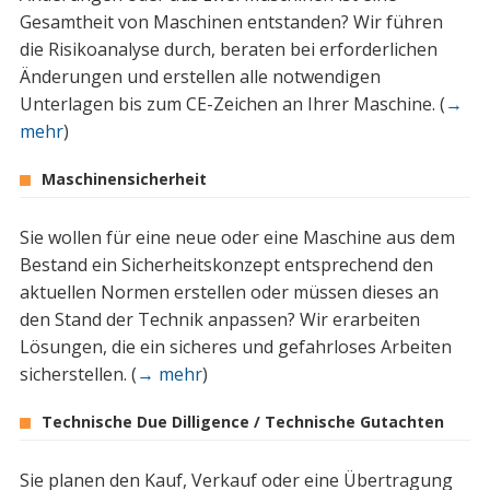
Gesamtheit von Maschinen entstanden? Wir führen
die Risikoanalyse durch, beraten bei erforderlichen
Änderungen und erstellen alle notwendigen
Unterlagen bis zum CE-Zeichen an Ihrer Maschine. (
→
mehr
)
Maschinensicherheit
Sie wollen für eine neue oder eine Maschine aus dem
Bestand ein Sicherheitskonzept entsprechend den
aktuellen Normen erstellen oder müssen dieses an
den Stand der Technik anpassen? Wir erarbeiten
Lösungen, die ein sicheres und gefahrloses Arbeiten
sicherstellen. (
→ mehr
)
Technische Due Dilligence / Technische Gutachten
Sie planen den Kauf, Verkauf oder eine Übertragung