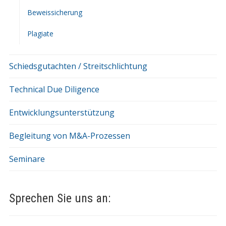
Beweissicherung
Plagiate
Schiedsgutachten / Streitschlichtung
Technical Due Diligence
Entwicklungsunterstützung
Begleitung von M&A-Prozessen
Seminare
Sprechen Sie uns an: