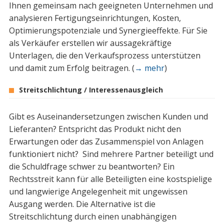
Ihnen gemeinsam nach geeigneten Unternehmen und
analysieren Fertigungseinrichtungen, Kosten,
Optimierungspotenziale und Synergieeffekte. Für Sie
als Verkäufer erstellen wir aussagekräftige
Unterlagen, die den Verkaufsprozess unterstützen
und damit zum Erfolg beitragen. (
→ mehr
)
Streitschlichtung / Interessenausgleich
Gibt es Auseinandersetzungen zwischen Kunden und
Lieferanten? Entspricht das Produkt nicht den
Erwartungen oder das Zusammenspiel von Anlagen
funktioniert nicht? Sind mehrere Partner beteiligt und
die Schuldfrage schwer zu beantworten? Ein
Rechtsstreit kann für alle Beteiligten eine kostspielige
und langwierige Angelegenheit mit ungewissen
Ausgang werden. Die Alternative ist die
Streitschlichtung durch einen unabhängigen