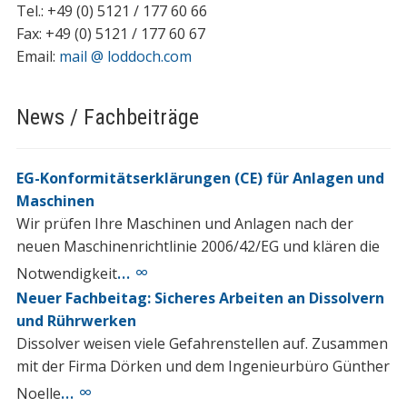
Tel.: +49 (0) 5121 / 177 60 66
Fax: +49 (0) 5121 / 177 60 67
Email:
mail @ loddoch.com
News / Fachbeiträge
EG-Konformitätserklärungen (CE) für Anlagen und
Maschinen
Wir prüfen Ihre Maschinen und Anlagen nach der
neuen Maschinenrichtlinie 2006/42/EG und klären die
… ∞
Notwendigkeit
Neuer Fachbeitag: Sicheres Arbeiten an Dissolvern
und Rührwerken
Dissolver weisen viele Gefahrenstellen auf. Zusammen
mit der Firma Dörken und dem Ingenieurbüro Günther
… ∞
Noelle